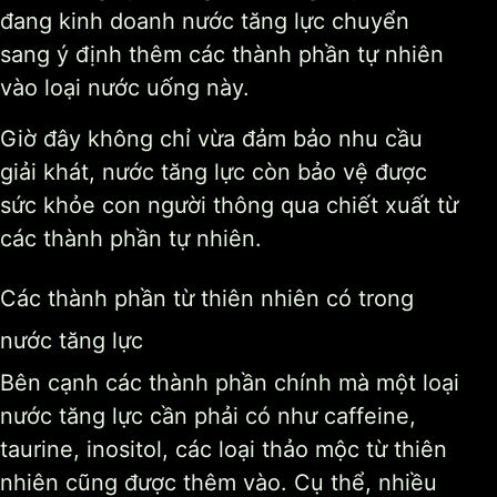
đang kinh doanh nước tăng lực chuyển
sang ý định thêm các thành phần tự nhiên
vào loại nước uống này.
Giờ đây không chỉ vừa đảm bảo nhu cầu
giải khát, nước tăng lực còn bảo vệ được
sức khỏe con người thông qua chiết xuất từ
các thành phần tự nhiên.
Các thành phần từ thiên nhiên có trong
nước tăng lực
Bên cạnh các thành phần chính mà một loại
nước tăng lực cần phải có như caffeine,
taurine, inositol, các loại thảo mộc từ thiên
nhiên cũng được thêm vào. Cụ thể, nhiều