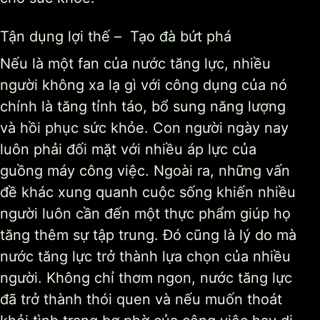
Tận dụng lợi thế – Tạo đà bứt phá
Nếu là một fan của nước tăng lực, nhiều
người không xa lạ gì với công dụng của nó
chính là tăng tỉnh táo, bổ sung năng lượng
và hồi phục sức khỏe. Con người ngày nay
luôn phải đối mặt với nhiều áp lực của
guồng máy công việc. Ngoài ra, những vấn
đề khác xung quanh cuộc sống khiến nhiều
người luôn cần đến một thực phẩm giúp họ
tăng thêm sự tập trung. Đó cũng là lý do mà
nước tăng lực trở thành lựa chọn của nhiều
người. Không chỉ thơm ngon, nước tăng lực
đã trở thành thói quen và nếu muốn thoát