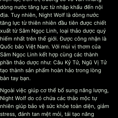
dòng nước tăng lực từ nhập khẩu đến nội
địa. Tuy nhiên, Night Wolf là dòng nước
tăng lực từ thiên nhiên đầu tiên được chiết
xuất từ Sâm Ngọc Linh, loại thảo dược quý
hiếm nhất trên thế giới. Được công nhận là
Quốc bảo Việt Nam. Với mùi vị thơm của
Sâm Ngọc Linh kết hợp cùng các thành
phần thảo dược như: Câu Kỷ Tử, Ngũ Vị Tử
tạo thành sản phẩm hoàn hảo trong lòng
bàn tay bạn.
Ngoài việc giúp cơ thể bổ sung năng lượng,
Night Wolf do có chứa các thảo mộc tự
nhiên giúp bảo vệ sức khỏe toàn diện, giảm
stress, đánh tan mệt mỏi, tái tạo năng