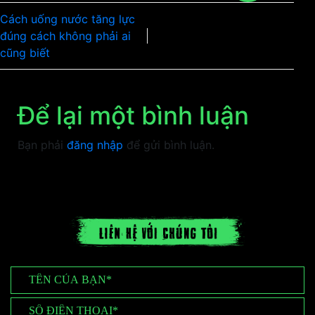
Cách uống nước tăng lực
đúng cách không phải ai
cũng biết
Để lại một bình luận
Bạn phải
đăng nhập
để gửi bình luận.