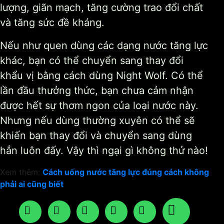
lượng, giãn mạch, tăng cường trao đổi chất
và tăng sức đề kháng.
Nếu như quen dùng các dạng nước tăng lực
khác, bạn có thể chuyển sang thay đổi
khẩu vị bằng cách dùng Night Wolf. Có thể
lần đầu thưởng thức, bạn chưa cảm nhận
được hết sự thơm ngon của loại nước này.
Nhưng nếu dùng thường xuyên có thể sẽ
khiến bạn thay đổi và chuyển sang dùng
hẳn luôn đấy. Vậy thì ngại gì không thử nào!
Xem thêm:
Cách uống nước tăng lực đúng cách không
phải ai cũng biết